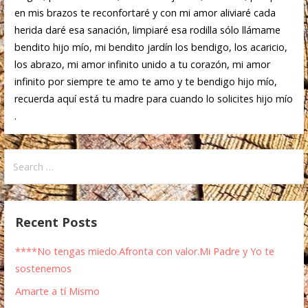
en mis brazos te reconfortaré y con mi amor aliviaré cada
herida daré esa sanación, limpiaré esa rodilla sólo llámame
bendito hijo mío, mi bendito jardín los bendigo, los acaricio,
los abrazo, mi amor infinito unido a tu corazón, mi amor
infinito por siempre te amo te amo y te bendigo hijo mío,
recuerda aquí está tu madre para cuando lo solicites hijo mío
.
Recent Posts
****No tengas miedo.Afronta con valor.Mi Padre y Yo te
sostenemos
Amarte a tí Mismo