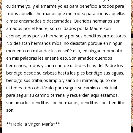
cuidarme yo, y el amarme yo es para beneficio a todos para
todos aquellos hermanos que me rodea para todas aquellas
almas encarnadas o descarnadas. Queridos hermanos son
amados por el Padre, son cuidados por la Madre son
aconsejados por su hermano y por sus benditos protectores.
No desistan hermanos míos, no desistan porque en ningún
momento en mi andar les enseñé eso, en ningún momento
en mis palabras les enseñé eso. Son amados queridos
hermanos, todos y cada uno de ustedes hijos del Padre los
bendigo desde su cabeza hasta los pies bendigo sus aguas,
bendigo sus trabajos limpio y sano su materia, quito de
ustedes todo obstáculo para seguir su camino espiritual
para seguir su camino terrenal y recuerden aquí estamos,
son amados benditos son hermanos, benditos son, benditos
son.
**Habla la Virgen María***