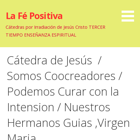
La Fé Positiva
Cátedras por Irradiación de Jesús Cristo TERCER
TIEMPO ENSEÑANZA ESPIRITUAL
Cátedra de Jesús /
Somos Coocreadores /
Podemos Curar con la
Intension / Nuestros
Hermanos Guias ,Virgen
Maria