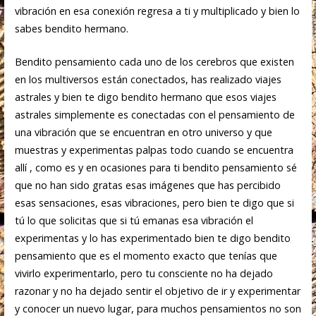
vibración en esa conexión regresa a ti y multiplicado y bien lo
sabes bendito hermano.
Bendito pensamiento cada uno de los cerebros que existen
en los multiversos están conectados, has realizado viajes
astrales y bien te digo bendito hermano que esos viajes
astrales simplemente es conectadas con el pensamiento de
una vibración que se encuentran en otro universo y que
muestras y experimentas palpas todo cuando se encuentra
allí , como es y en ocasiones para ti bendito pensamiento sé
que no han sido gratas esas imágenes que has percibido
esas sensaciones, esas vibraciones, pero bien te digo que si
tú lo que solicitas que si tú emanas esa vibración el
experimentas y lo has experimentado bien te digo bendito
pensamiento que es el momento exacto que tenías que
vivirlo experimentarlo, pero tu consciente no ha dejado
razonar y no ha dejado sentir el objetivo de ir y experimentar
y conocer un nuevo lugar, para muchos pensamientos no son