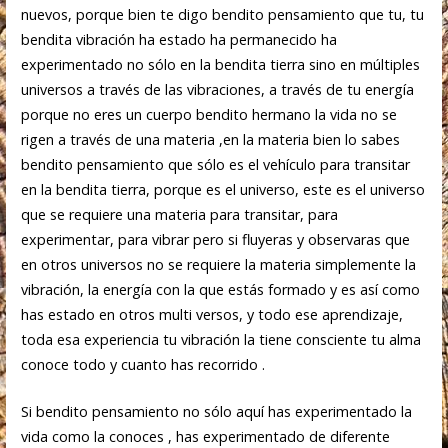
nuevos, porque bien te digo bendito pensamiento que tu, tu
bendita vibración ha estado ha permanecido ha
experimentado no sólo en la bendita tierra sino en múltiples
universos a través de las vibraciones, a través de tu energía
porque no eres un cuerpo bendito hermano la vida no se
rigen a través de una materia ,en la materia bien lo sabes
bendito pensamiento que sólo es el vehículo para transitar
en la bendita tierra, porque es el universo, este es el universo
que se requiere una materia para transitar, para
experimentar, para vibrar pero si fluyeras y observaras que
en otros universos no se requiere la materia simplemente la
vibración, la energía con la que estás formado y es así como
has estado en otros multi versos, y todo ese aprendizaje,
toda esa experiencia tu vibración la tiene consciente tu alma
conoce todo y cuanto has recorrido .
Si bendito pensamiento no sólo aquí has experimentado la
vida como la conoces , has experimentado de diferente