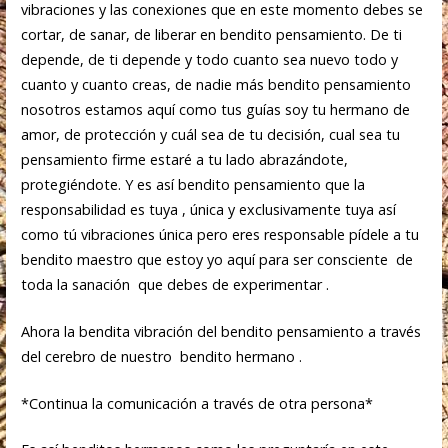
vibraciones y las conexiones que en este momento debes se
cortar, de sanar, de liberar en bendito pensamiento. De ti
depende, de ti depende y todo cuanto sea nuevo todo y
cuanto y cuanto creas, de nadie más bendito pensamiento
nosotros estamos aquí como tus guías soy tu hermano de
amor, de protección y cuál sea de tu decisión, cual sea tu
pensamiento firme estaré a tu lado abrazándote,
protegiéndote. Y es así bendito pensamiento que la
responsabilidad es tuya , única y exclusivamente tuya así
como tú vibraciones única pero eres responsable pídele a tu
bendito maestro que estoy yo aquí para ser consciente de
toda la sanación que debes de experimentar .
Ahora la bendita vibración del bendito pensamiento a través
del cerebro de nuestro bendito hermano .
*Continua la comunicación a través de otra persona*