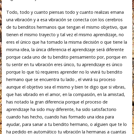
Todo, todo y cuanto piensas todo y cuanto realizas emana
una vibración y a esa vibración se conecta con los cerebros
de tu benditos hermanos que tengan el mismo objetivo, que
tienen el mismo trayecto y tal vez el mismo aprendizaje, no
eres el único que ha tomado la misma decisión o que tiene la
misma idea, la única diferencia el aprendizaje será diferente
porque cada uno de tu bendito pensamiento por, porque en
tu sentir en tu vibración eres único, tu aprendizaje es único
porque lo que tú requieres aprender no lo vivirá tu bendito
hermano que se encuentra tu lado , el vivirá su proceso
aunque el objetivo sea el mismo y bien te digo que si vibras,
que has vibrado en el amor, en la compasión, en la amistad,
has notado la gran diferencia porque el proceso de
aprendizaje ha sido muy diferente, ha sido satisfactorio
cuando has hecho, cuando has formado una idea para
ayudar, para sanar a tu bendito hermano, o alguien que te lo
ha pedido en automático tu vibración la hermanas a cuantas