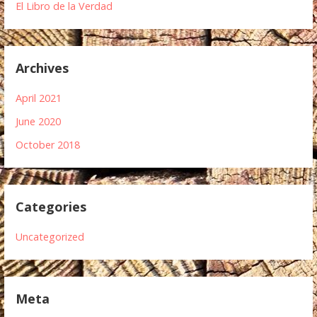
El Libro de la Verdad
Archives
April 2021
June 2020
October 2018
Categories
Uncategorized
Meta