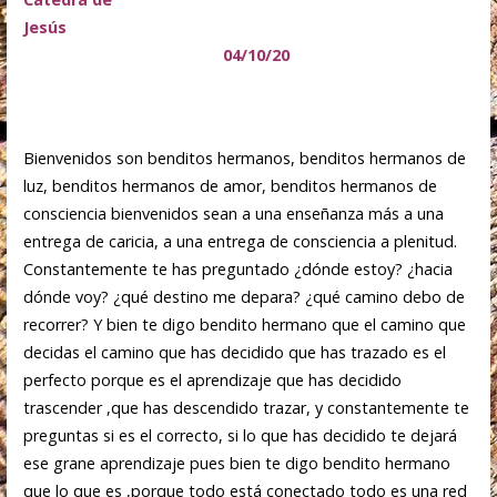
Jesús
04/10/20
Bienvenidos son benditos hermanos, benditos hermanos de
luz, benditos hermanos de amor, benditos hermanos de
consciencia bienvenidos sean a una enseñanza más a una
entrega de caricia, a una entrega de consciencia a plenitud.
Constantemente te has preguntado ¿dónde estoy? ¿hacia
dónde voy? ¿qué destino me depara? ¿qué camino debo de
recorrer? Y bien te digo bendito hermano que el camino que
decidas el camino que has decidido que has trazado es el
perfecto porque es el aprendizaje que has decidido
trascender ,que has descendido trazar, y constantemente te
preguntas si es el correcto, si lo que has decidido te dejará
ese grane aprendizaje pues bien te digo bendito hermano
que lo que es ,porque todo está conectado todo es una red