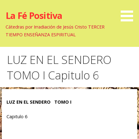
La Fé Positiva
Cátedras por Irradiación de Jesús Cristo TERCER
TIEMPO ENSEÑANZA ESPIRITUAL
LUZ EN EL SENDERO
TOMO I Capitulo 6
LUZ EN EL SENDERO TOMO I
Capitulo 6