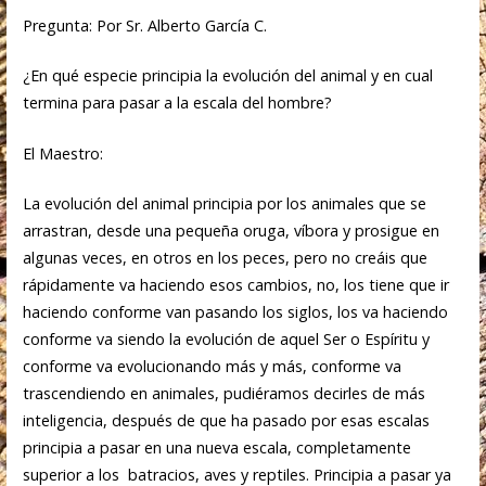
Pregunta: Por Sr. Alberto García C.
¿En qué especie principia la evolución del animal y en cual
termina para pasar a la escala del hombre?
El Maestro:
La evolución del animal principia por los animales que se
arrastran, desde una pequeña oruga, víbora y prosigue en
algunas veces, en otros en los peces, pero no creáis que
rápidamente va haciendo esos cambios, no, los tiene que ir
haciendo conforme van pasando los siglos, los va haciendo
conforme va siendo la evolución de aquel Ser o Espíritu y
conforme va evolucionando más y más, conforme va
trascendiendo en animales, pudiéramos decirles de más
inteligencia, después de que ha pasado por esas escalas
principia a pasar en una nueva escala, completamente
superior a los batracios, aves y reptiles. Principia a pasar ya