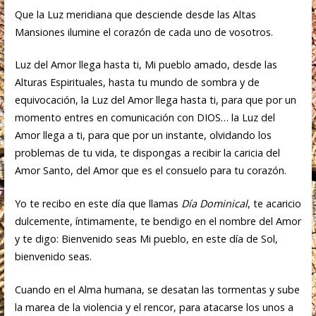
Que la Luz meridiana que desciende desde las Altas
Mansiones ilumine el corazón de cada uno de vosotros.
Luz del Amor llega hasta ti, Mi pueblo amado, desde las
Alturas Espirituales, hasta tu mundo de sombra y de
equivocación, la Luz del Amor llega hasta ti, para que por un
momento entres en comunicación con DIOS… la Luz del
Amor llega a ti, para que por un instante, olvidando los
problemas de tu vida, te dispongas a recibir la caricia del
Amor Santo, del Amor que es el consuelo para tu corazón.
Yo te recibo en este día que llamas
Día Dominical
, te acaricio
dulcemente, íntimamente, te bendigo en el nombre del Amor
y te digo: Bienvenido seas Mi pueblo, en este día de Sol,
bienvenido seas.
Cuando en el Alma humana, se desatan las tormentas y sube
la marea de la violencia y el rencor, para atacarse los unos a