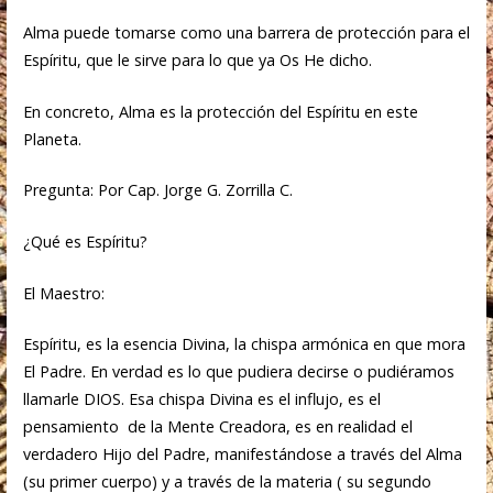
Alma puede tomarse como una barrera de protección para el
Espíritu, que le sirve para lo que ya Os He dicho.
En concreto, Alma es la protección del Espíritu en este
Planeta.
Pregunta: Por Cap. Jorge G. Zorrilla C.
¿Qué es Espíritu?
El Maestro:
Espíritu, es la esencia Divina, la chispa armónica en que mora
El Padre. En verdad es lo que pudiera decirse o pudiéramos
llamarle DIOS. Esa chispa Divina es el influjo, es el
pensamiento de la Mente Creadora, es en realidad el
verdadero Hijo del Padre, manifestándose a través del Alma
(su primer cuerpo) y a través de la materia ( su segundo