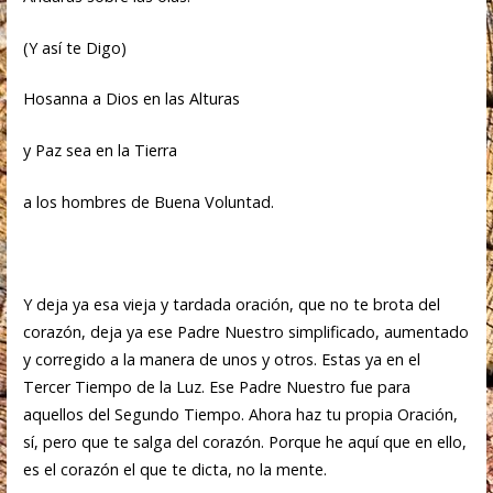
(Y así te Digo)
Hosanna a Dios en las Alturas
y Paz sea en la Tierra
a los hombres de Buena Voluntad.
Y deja ya esa vieja y tardada oración, que no te brota del
corazón, deja ya ese Padre Nuestro simplificado, aumentado
y corregido a la manera de unos y otros. Estas ya en el
Tercer Tiempo de la Luz. Ese Padre Nuestro fue para
aquellos del Segundo Tiempo. Ahora haz tu propia Oración,
sí, pero que te salga del corazón. Porque he aquí que en ello,
es el corazón el que te dicta, no la mente.