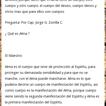
cuerpo y otro cuerpo; el cuerpo del deseo, cuerpo denso y
otros mas que para ellos son cuerpos.
Pregunta: Por Cap. Jorge G. Zorrilla C.
¿ Qué es Alma ?
El Maestro:
Alma es el cuerpo que sirve de protección al Espíritu, para
proteger su demasiada sensibilidad y para que no se
manche, con el Alma puede mancharse. Alma es lo que
pudiera decirse un cuerpo de manifestación del Espíritu, así
como cuerpo es la manifestación del Alma, porque cuerpo
viene siendo la segunda manifestación del Espíritu y Alma es
la primera manifestación del Espíritu.