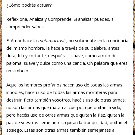
¿Cómo podrás actuar?
Reflexiona, Analiza y Comprende: Si analizar puedes, si
comprender sabes.
El Amor hace la
metamorfosis
, no solamente en la conciencia
del mismo hombre, la hace a través de su palabra, antes
dura, fría y cortante; después …. suave, como arrullo de
paloma, suave y dulce como una caricia. Oh palabra que eres
un símbolo.
Aquellos hombres profanos hacen uso de todas las armas
innobles, hacen uso de todas las armas mortíferas para
destruir. Pero también vosotros, hacéis uso de otras armas,
no son las armas que matan al cuerpo, que quitan la vida;
pero hacéis uso de otras armas que quitan la Paz, quitan la
paz de vuestros semejantes, quitan la tranquilidad, quitan el
sosiego. Estas son otras armas también semejantes a