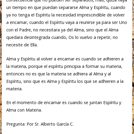
un tiempo en que puedan separarse Alma y Espíritu, cuando
ya no tenga el Espíritu la necesidad imprescindible de volver
a encarnar, cuando el Espíritu vaya a reunirse ya para ser Uno
con el Padre, no necesitara ya del Alma, sino que el Alma
quedara desintegrada cuando, Os lo vuelvo a repetir, no
necesite de Ella.
Alma y Espíritu al volver a encarnar es cuando se adhieren a
la materia, porque el espíritu principia a formar su materia,
entonces no es que la materia se adhiera al Alma y al
Espíritu, sino que es Alma y Espíritu los que se adhieren a la
materia.
En el momento de encarnar es cuando se juntan Espíritu y
Alma con Materia.
Pregunta: Por Sr. Alberto García C.