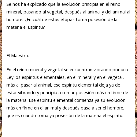
Se nos ha explicado que la evolución principia en el reino
mineral, pasando al vegetal, después al animal y del animal al
hombre. ¿En cuál de estas etapas toma posesión de la
materia el Espíritu?
El Maestro:
En el reino mineral y vegetal se encuentran vibrando por una
Ley los espíritus elementales, en el mineral y en el vegetal,
más al pasar al animal, ese espíritu elemental deja ya de
estar vibrando y principia a tomar posesión más en firme de
la materia. Ese espíritu elemental comienza ya su evolución
más en firme en el animal y después pasa a ser el hombre,
que es cuando toma ya posesión de la materia el espíritu.