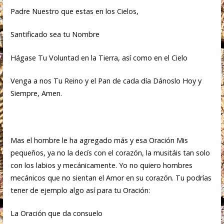
Padre Nuestro que estas en los Cielos,
Santificado sea tu Nombre
Hágase Tu Voluntad en la Tierra, así como en el Cielo
Venga a nos Tu Reino y el Pan de cada día Dánoslo Hoy y
Siempre, Amen.
Mas el hombre le ha agregado más y esa Oración Mis
pequeños, ya no la decís con el corazón, la musitáis tan solo
con los labios y mecánicamente. Yo no quiero hombres
mecánicos que no sientan el Amor en su corazón. Tu podrías
tener de ejemplo algo así para tu Oración:
La Oración que da consuelo