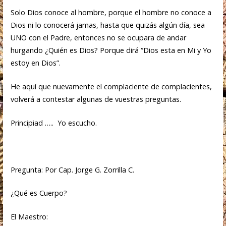
Solo Dios conoce al hombre, porque el hombre no conoce a
Dios ni lo conocerá jamas, hasta que quizás algún día, sea
UNO con el Padre, entonces no se ocupara de andar
hurgando ¿Quién es Dios? Porque dirá “Dios esta en Mi y Yo
estoy en Dios”.
He aquí que nuevamente el complaciente de complacientes,
volverá a contestar algunas de vuestras preguntas.
Principiad ….. Yo escucho.
Pregunta: Por Cap. Jorge G. Zorrilla C.
¿Qué es Cuerpo?
El Maestro: