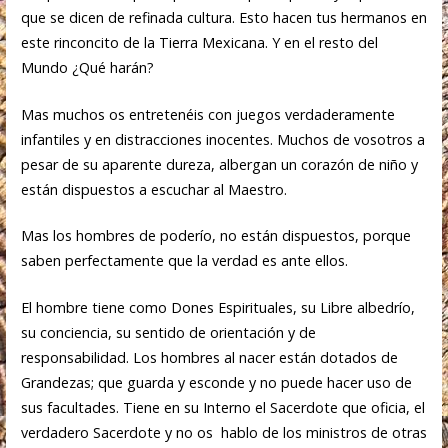
que se dicen de refinada cultura. Esto hacen tus hermanos en
este rinconcito de la Tierra Mexicana. Y en el resto del
Mundo ¿Qué harán?
Mas muchos os entretenéis con juegos verdaderamente
infantiles y en distracciones inocentes. Muchos de vosotros a
pesar de su aparente dureza, albergan un corazón de niño y
están dispuestos a escuchar al Maestro.
Mas los hombres de poderío, no están dispuestos, porque
saben perfectamente que la verdad es ante ellos.
El hombre tiene como Dones Espirituales, su Libre albedrío,
su conciencia, su sentido de orientación y de
responsabilidad. Los hombres al nacer están dotados de
Grandezas; que guarda y esconde y no puede hacer uso de
sus facultades. Tiene en su Interno el Sacerdote que oficia, el
verdadero Sacerdote y no os hablo de los ministros de otras