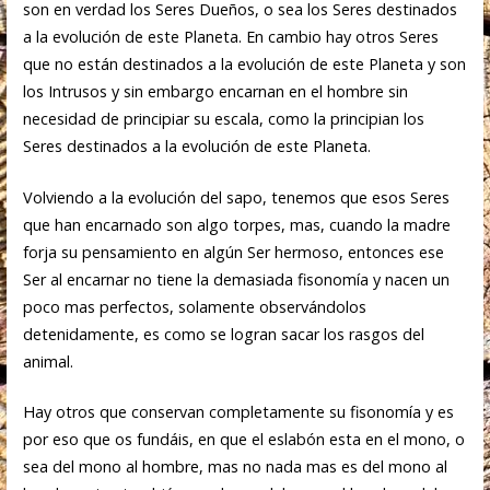
son en verdad los Seres Dueños, o sea los Seres destinados
a la evolución de este Planeta. En cambio hay otros Seres
que no están destinados a la evolución de este Planeta y son
los Intrusos y sin embargo encarnan en el hombre sin
necesidad de principiar su escala, como la principian los
Seres destinados a la evolución de este Planeta.
Volviendo a la evolución del sapo, tenemos que esos Seres
que han encarnado son algo torpes, mas, cuando la madre
forja su pensamiento en algún Ser hermoso, entonces ese
Ser al encarnar no tiene la demasiada fisonomía y nacen un
poco mas perfectos, solamente observándolos
detenidamente, es como se logran sacar los rasgos del
animal.
Hay otros que conservan completamente su fisonomía y es
por eso que os fundáis, en que el eslabón esta en el mono, o
sea del mono al hombre, mas no nada mas es del mono al